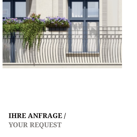
IHRE ANFRAGE /
YOUR REQUEST