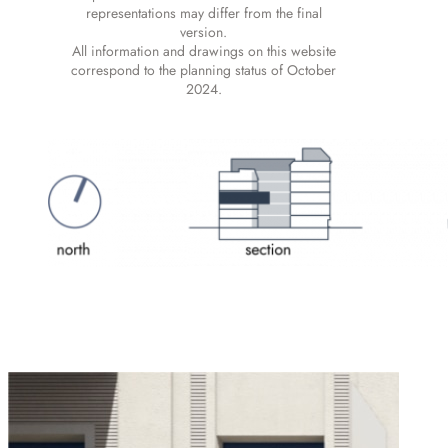
representations may differ from the final
version.
All information and drawings on this website
correspond to the planning status of October
2024.