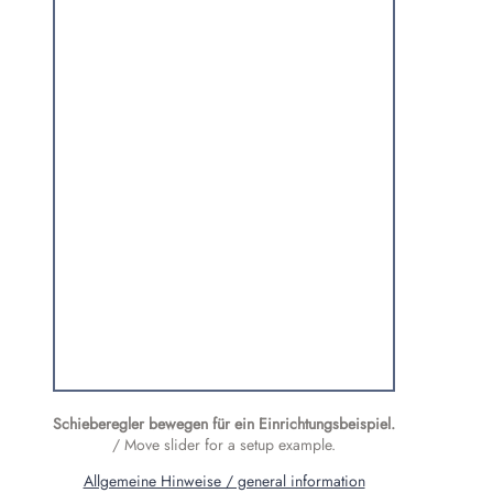
Schieberegler bewegen für ein Einrichtungs­beispiel.
/ Move slider for a setup example.
Allgemeine Hinweise / general information