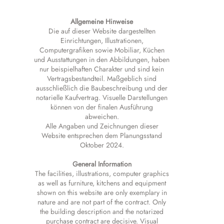
Allgemeine Hinweise
Die auf dieser Website dargestellten
Einrichtungen, Illustrationen,
Computergrafiken sowie Mobiliar, Küchen
und Ausstattungen in den Abbildungen, haben
nur beispielhaften Charakter und sind kein
Vertragsbestandteil. Maßgeblich sind
ausschließlich die Baubeschreibung und der
notarielle Kaufvertrag. Visuelle Darstellungen
können von der finalen Ausführung
abweichen.
Alle Angaben und Zeichnungen dieser
Website entsprechen dem Planungsstand
Oktober 2024.
General Information
The facilities, illustrations, computer graphics
as well as furniture, kitchens and equipment
shown on this website are only exemplary in
nature and are not part of the contract. Only
the building description and the notarized
purchase contract are decisive. Visual