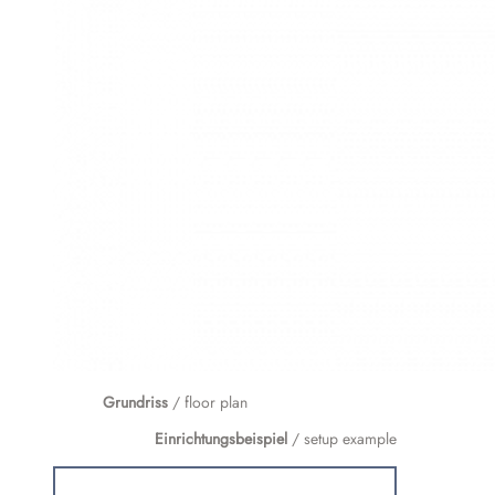
Grundriss
/ floor plan
Einrichtungsbeispiel
/ setup example