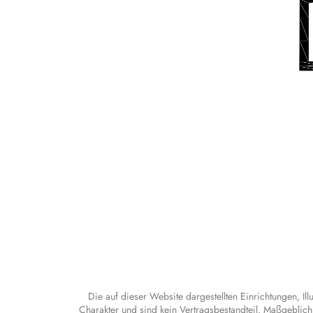
Die auf dieser Website dargestellten Einrichtungen, I
Charakter und sind kein Vertragsbestandteil. Maßgeblich