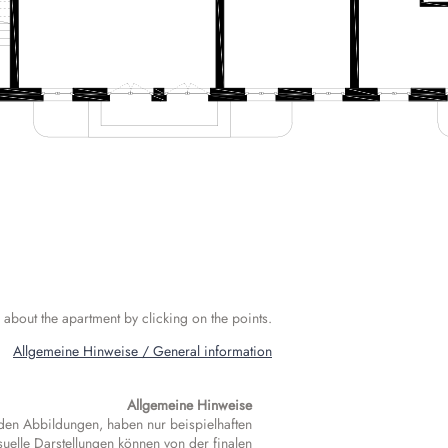
s about the apartment by clicking on the points.
Allgemeine Hinweise / General information
Allgemeine Hinweise
 den Abbildungen, haben nur beispielhaften
suelle Darstellungen können von der finalen