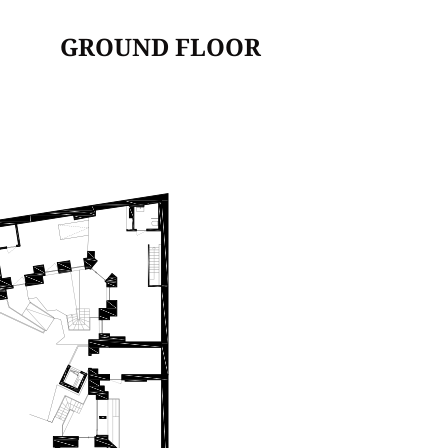
GROUND FLOOR