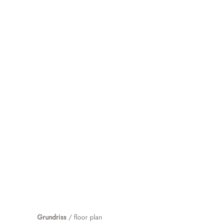
Grundriss
/ floor plan