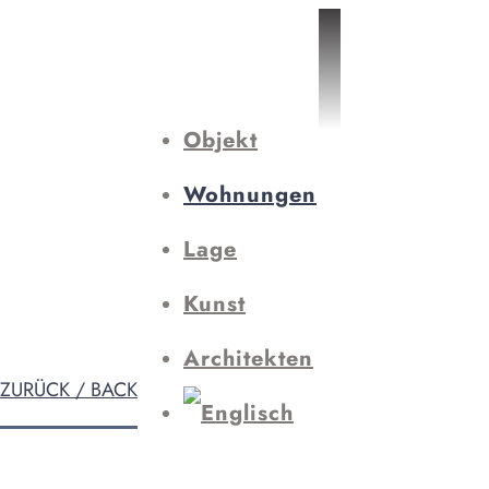
Objekt
Wohnungen
Lage
Kunst
Architekten
ZURÜCK / BACK