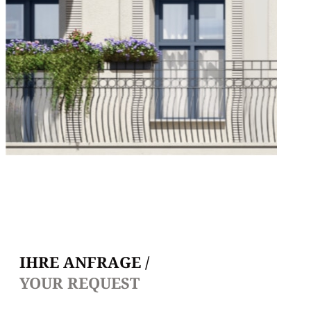
IHRE ANFRAGE /
YOUR REQUEST