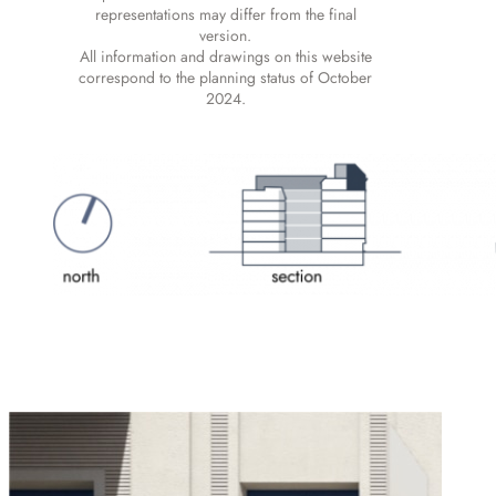
representations may differ from the final
version.
All information and drawings on this website
correspond to the planning status of October
2024.