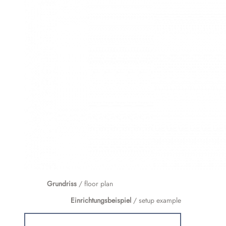
Grundriss
/ floor plan
Einrichtungsbeispiel
/ setup example