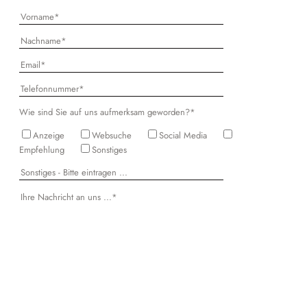
Wie sind Sie auf uns aufmerksam geworden?*
Anzeige
Websuche
Social Media
Empfehlung
Sonstiges