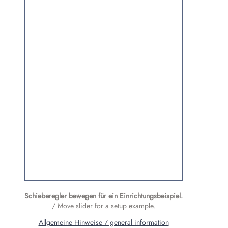
Schieberegler bewegen für ein Einrichtungs­beispiel.
/ Move slider for a setup example.
Allgemeine Hinweise / general information