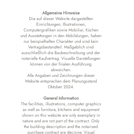
Allgemeine Hinweise
Die auf dieser Website dargestellten
Einrichtungen, Illustrationen,
Computergrafiken sowie Mobiliar, Küchen
und Ausstattungen in den Abbildungen, haben
nur beispielhaften Charakter und sind kein
Vertragsbestandteil. Maßgeblich sind
ausschließlich die Baubeschreibung und der
notarielle Kaufvertrag. Visuelle Darstellungen
können von der finalen Ausführung
abweichen.
Alle Angaben und Zeichnungen dieser
Website entsprechen dem Planungsstand
Oktober 2024.
General Information
The facilities, illustrations, computer graphics
as well as furniture, kitchens and equipment
shown on this website are only exemplary in
nature and are not part of the contract. Only
the building description and the notarized
purchase contract are decisive. Visual